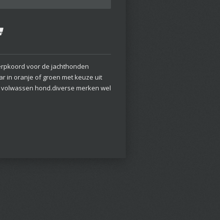
rpkoord voor de jachthonden
ar in oranje of groen met keuze uit
t volwassen hond.diverse merken wel