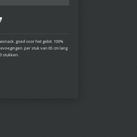
wsnack. goed voor het gebit. 100%
oevoegingen. per stuk van 65 cm lang
3 stukken.